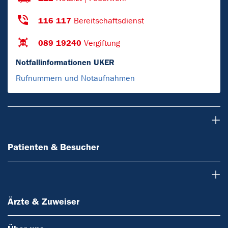
116 117
Bereitschaftsdienst
089 19240
Vergiftung
Notfallinformationen UKER
Rufnummern und Notaufnahmen
Patienten & Besucher
Patienten & Besucher
Ärzte & Zuweiser
Ärzte & Zuweiser