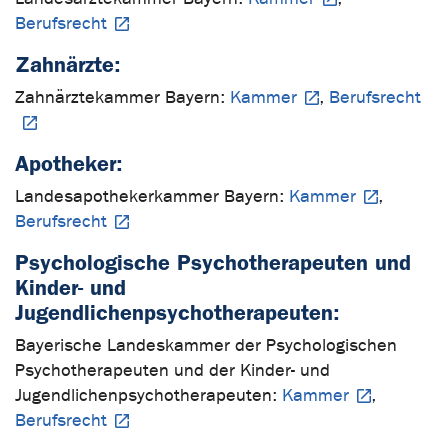
Berufsrecht
Zahnärzte:
Zahnärztekammer Bayern:
Kammer
,
Berufsrecht
Apotheker:
Landesapothekerkammer Bayern:
Kammer
,
Berufsrecht
Psychologische Psychotherapeuten und
Kinder- und
Jugendlichenpsychotherapeuten:
Bayerische Landeskammer der Psychologischen
Psychotherapeuten und der Kinder- und
Jugendlichenpsychotherapeuten:
Kammer
,
Berufsrecht