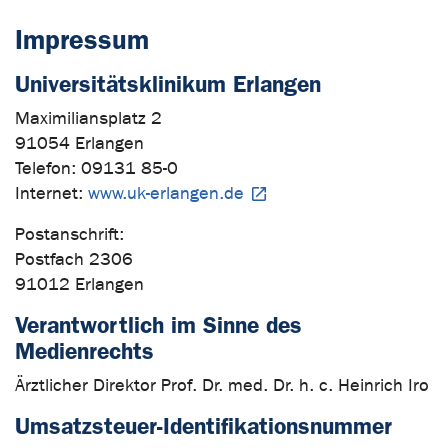
Impressum
Universitätsklinikum Erlangen
Maximiliansplatz 2
91054 Erlangen
Telefon: 09131 85-0
Internet:
www.uk-erlangen.de
Postanschrift:
Postfach 2306
91012 Erlangen
Verantwortlich im Sinne des
Medienrechts
Ärztlicher Direktor Prof. Dr. med. Dr. h. c. Heinrich Iro
Umsatzsteuer-Identifikationsnummer