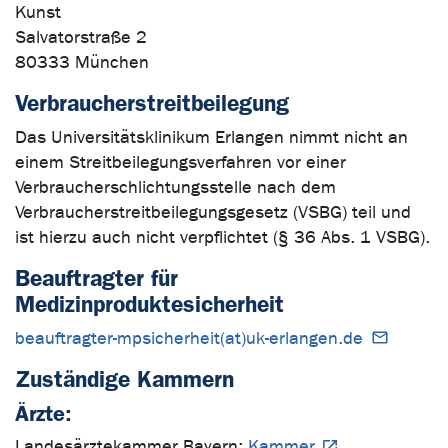
Kunst
Salvatorstraße 2
80333 München
Verbraucherstreitbeilegung
Das Universitätsklinikum Erlangen nimmt nicht an
einem Streitbeilegungsverfahren vor einer
Verbraucherschlichtungsstelle nach dem
Verbraucherstreitbeilegungsgesetz (VSBG) teil und
ist hierzu auch nicht verpflichtet (§ 36 Abs. 1 VSBG).
Beauftragter für
Medizinproduktesicherheit
beauftragter-mpsicherheit(at)uk-erlangen.de
Zuständige Kammern
Ärzte:
Landesärztekammer Bayern:
Kammer
,