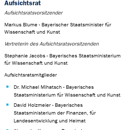
Aufsichtsrat
Aufsichtsratsvorsitzender
Markus Blume - Bayerischer Staatsminister für
Wissenschaft und Kunst
Vertreterin des Aufsichtsratsvorsitzenden
Stephanie Jacobs - Bayerisches Staatsministerium
für Wissenschaft und Kunst
Aufsichtsratsmitglieder
Dr. Michael Mihatsch - Bayerisches
Staatsministerium für Wissenschaft und Kunst
David Holzmeier - Bayerisches
Staatsministerium der Finanzen, für
Landesentwicklung und Heimat