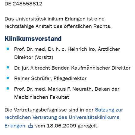
DE 248558812
Das Universitätsklinikum Erlangen ist eine
rechtsfähige Anstalt des öffentlichen Rechts.
Klinikumsvorstand
Prof. Dr. med. Dr. h. c. Heinrich Iro, Ärztlicher
Direktor (Vorsitz)
Dr. jur. Albrecht Bender, Kaufmännischer Direktor
Reiner Schrüfer, Pflegedirektor
Prof. Dr. med. Markus F. Neurath, Dekan der
Medizinischen Fakultät
Die Vertretungsbefugnisse sind in der
Satzung zur
rechtlichen Vertretung des Universitätsklinikums
Erlangen
vom 18.06.2009 geregelt.