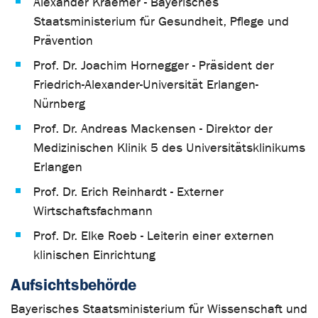
Alexander Kraemer - Bayerisches
Staatsministerium für Gesundheit, Pflege und
Prävention
Prof. Dr. Joachim Hornegger - Präsident der
Friedrich-Alexander-Universität Erlangen-
Nürnberg
Prof. Dr. Andreas Mackensen - Direktor der
Medizinischen Klinik 5 des Universitätsklinikums
Erlangen
Prof. Dr. Erich Reinhardt - Externer
Wirtschaftsfachmann
Prof. Dr. Elke Roeb - Leiterin einer externen
klinischen Einrichtung
Aufsichtsbehörde
Bayerisches Staatsministerium für Wissenschaft und