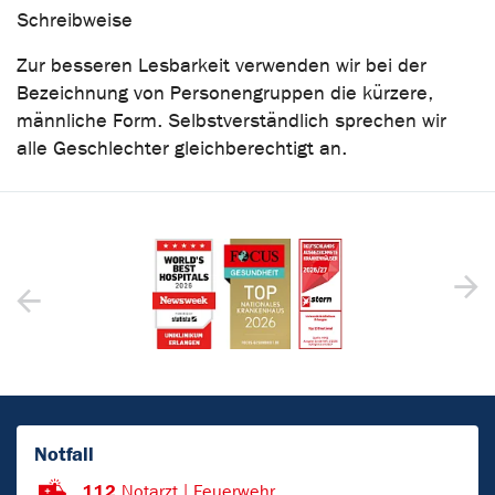
Schreibweise
Zur besseren Lesbarkeit verwenden wir bei der
Bezeichnung von Personengruppen die kürzere,
männliche Form. Selbstverständlich sprechen wir
alle Geschlechter gleichberechtigt an.
Notfall
112
Notarzt | Feuerwehr