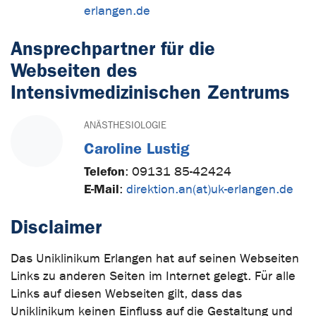
erlangen.de
Ansprechpartner für die
Webseiten des
Intensivmedizinischen Zentrums
ANÄSTHESIOLOGIE
Caroline Lustig
Telefon
:
09131 85-42424
E-Mail
:
direktion.an(at)uk-erlangen.de
Disclaimer
Das Uniklinikum Erlangen hat auf seinen Webseiten
Links zu anderen Seiten im Internet gelegt. Für alle
Links auf diesen Webseiten gilt, dass das
Uniklinikum keinen Einfluss auf die Gestaltung und