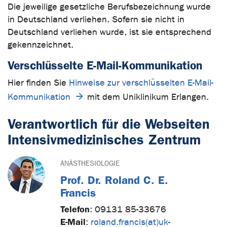
Die jeweilige gesetzliche Berufsbezeichnung wurde
in Deutschland verliehen. Sofern sie nicht in
Deutschland verliehen wurde, ist sie entsprechend
gekennzeichnet.
Verschlüsselte E-Mail-Kommunikation
Hier finden Sie
Hinweise zur verschlüsselten E-Mail-
Kommunikation
mit dem Uniklinikum Erlangen.
Verantwortlich für die Webseiten
Intensivmedizinisches Zentrum
ANÄSTHESIOLOGIE
Prof. Dr. Roland C. E.
Francis
Telefon
:
09131 85-33676
E-Mail
:
roland.francis(at)uk-