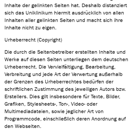
Inhalte der gelinkten Seiten hat. Deshalb distanziert
sich das Uniklinikum hiermit ausdrücklich von allen
Inhalten aller gelinkten Seiten und macht sich ihre
Inhalte nicht zu eigen.
Urheberrecht (Copyright)
Die durch die Seitenbetreiber erstellten Inhalte und
Werke auf diesen Seiten unterliegen dem deutschen
Urheberrecht. Die Vervielfältigung, Bearbeitung,
Verbreitung und jede Art der Verwertung außerhalb
der Grenzen des Urheberrechtes bedürfen der
schriftlichen Zustimmung des jeweiligen Autors bzw.
Erstellers. Dies gilt insbesondere für Texte, Bilder,
Grafiken, Stylesheets-, Ton-, Video- oder
Multimediadateien, sowie jeglicher Art von
Programmcode, einschließlich deren Anordnung auf
den Webseiten.